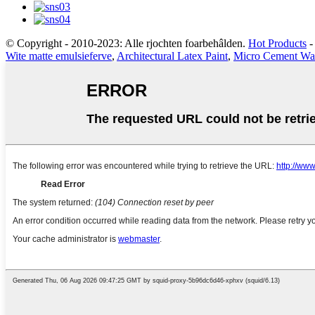
© Copyright - 2010-2023: Alle rjochten foarbehâlden.
Hot Products
Wite matte emulsieferve
,
Architectural Latex Paint
,
Micro Cement Wa